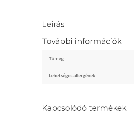
Leírás
További információk
Tömeg
Lehetséges allergének
Kapcsolódó termékek