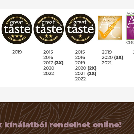
kínálatból rendelhet online!