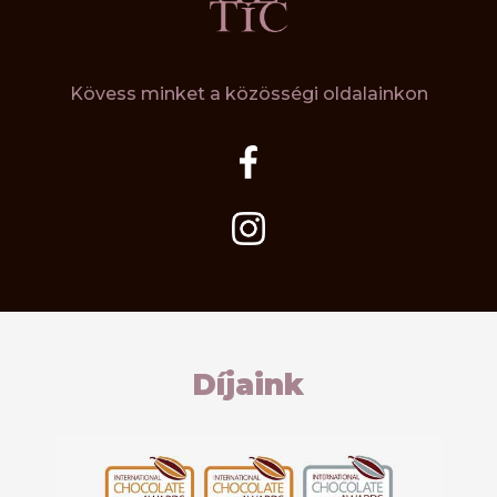
Kövess minket a közösségi oldalainkon
Díjaink