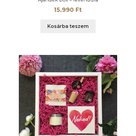
15.990
Ft
Kosárba teszem