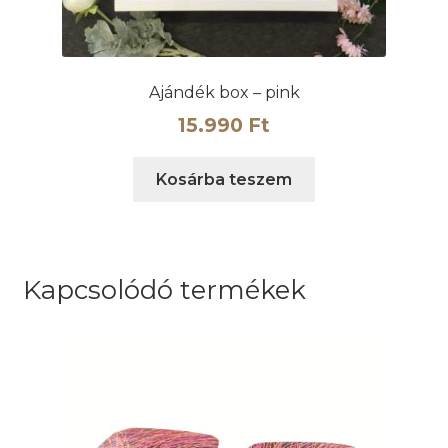
Ajándék box – pink
15.990
Ft
Kosárba teszem
Kapcsolódó termékek